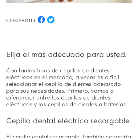
COMPARTIR
Elija el más adecuado para usted.
Con tantos tipos de cepillos de dientes
eléctricos en el mercado, a veces es difícil
seleccionar el cepillo de dientes adecuado
para sus necesidades. Primero, vamos a
diferenciar entre los cepillos de dientes
eléctricos y los cepillos de dientes a baterías.
Cepillo dental eléctrico recargable.
El cepillo dental recargable, también conocido