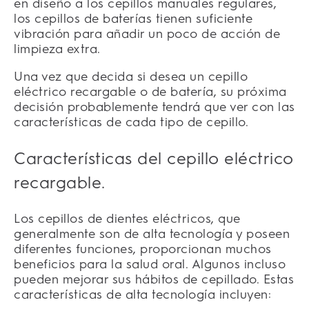
en diseño a los cepillos manuales regulares,
los cepillos de baterías tienen suficiente
vibración para añadir un poco de acción de
limpieza extra.
Una vez que decida si desea un cepillo
eléctrico recargable o de batería, su próxima
decisión probablemente tendrá que ver con las
características de cada tipo de cepillo.
Características del cepillo eléctrico
recargable.
Los cepillos de dientes eléctricos, que
generalmente son de alta tecnología y poseen
diferentes funciones, proporcionan muchos
beneficios para la salud oral. Algunos incluso
pueden mejorar sus hábitos de cepillado. Estas
características de alta tecnología incluyen: