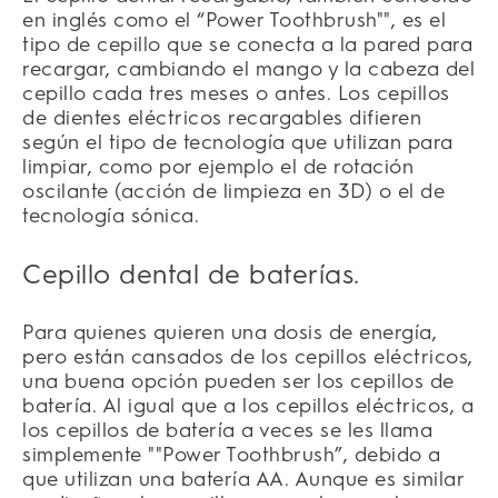
en inglés como el “Power Toothbrush"", es el
tipo de cepillo que se conecta a la pared para
recargar, cambiando el mango y la cabeza del
cepillo cada tres meses o antes. Los cepillos
de dientes eléctricos recargables difieren
según el tipo de tecnología que utilizan para
limpiar, como por ejemplo el de rotación
oscilante (acción de limpieza en 3D) o el de
tecnología sónica.
Cepillo dental de baterías.
Para quienes quieren una dosis de energía,
pero están cansados ​​de los cepillos eléctricos,
una buena opción pueden ser los cepillos de
batería. Al igual que a los cepillos eléctricos, a
los cepillos de batería a veces se les llama
simplemente ""Power Toothbrush”, debido a
que utilizan una batería AA. Aunque es similar