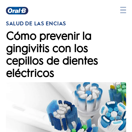
Página
SALUD DE LAS ENCÍAS
principal
Cómo prevenir la
gingivitis con los
cepillos de dientes
eléctricos