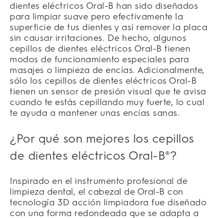
dientes eléctricos Oral-B han sido diseñados
para limpiar suave pero efectivamente la
superficie de tus dientes y así remover la placa
sin causar irritaciones. De hecho, algunos
cepillos de dientes eléctricos Oral-B tienen
modos de funcionamiento especiales para
masajes o limpieza de encías. Adicionalmente,
sólo los cepillos de dientes eléctricos Oral-B
tienen un sensor de presión visual que te avisa
cuando te estás cepillando muy fuerte, lo cual
te ayuda a mantener unas encías sanas.
¿Por qué son mejores los cepillos
de dientes eléctricos Oral-B®?
Inspirado en el instrumento profesional de
limpieza dental, el cabezal de Oral-B con
tecnología 3D acción limpiadora fue diseñado
con una forma redondeada que se adapta a