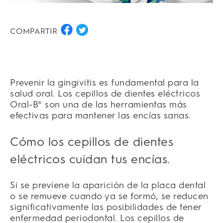
COMPARTIR
Prevenir la
gingivitis
es fundamental para la
salud oral. Los cepillos de dientes eléctricos
Oral-B® son una de las herramientas más
efectivas para mantener las encías sanas.
Cómo los cepillos de dientes
eléctricos cuidan tus encías.
Si se previene la aparición de la placa dental
o se remueve cuando ya se formó, se reducen
significativamente las posibilidades de tener
enfermedad periodontal. Los cepillos de