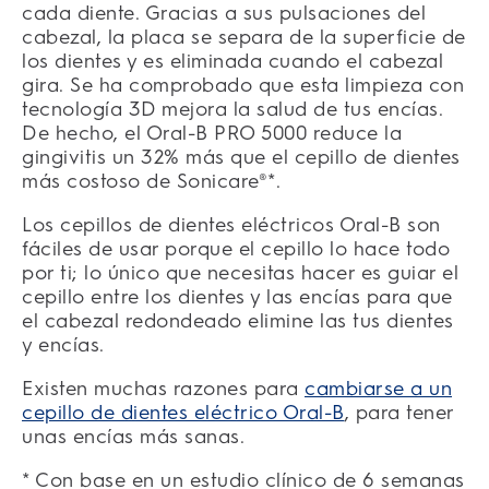
cada diente. Gracias a sus pulsaciones del
cabezal, la placa se separa de la superficie de
los dientes y es eliminada cuando el cabezal
gira. Se ha comprobado que esta limpieza con
tecnología 3D mejora la salud de tus encías.
De hecho,
el Oral-B PRO 5000 reduce la
gingivitis un 32% más que el cepillo de dientes
más costoso de Sonicare®*.
Los cepillos de dientes eléctricos Oral-B son
fáciles de usar porque el cepillo lo hace todo
por ti; lo único que necesitas hacer es guiar el
cepillo entre los dientes y las encías para que
el cabezal redondeado elimine las tus dientes
y encías.
Existen muchas razones para
cambiarse a un
cepillo de dientes eléctrico Oral-B
, para tener
unas encías más sanas.
* Con base en un estudio clínico de 6 semanas