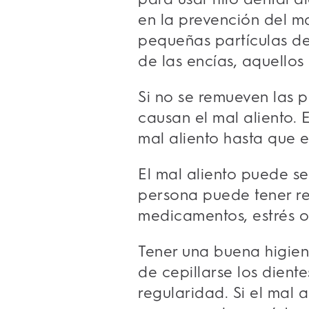
en la prevención del m
pequeñas partículas de
de las encías, aquellos
Si no se remueven las 
causan el mal aliento.
mal aliento hasta que 
El mal aliento puede s
persona puede tener r
medicamentos, estrés o 
Tener una buena higiene
de cepillarse los diente
regularidad. Si el mal a