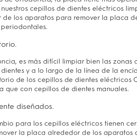
nuestros cepillos de dientes eléctricos l
r de los aparatos para
remover la placa d
periodontales.
orio.
cia, es más difícil limpiar bien las zonas 
 dientes y a lo largo de la línea de la enc
torio de los cepillos de dientes eléctricos
 que con cepillos de dientes manuales.
ente diseñados.
bio para los cepillos eléctricos tienen ce
over la placa alrededor de los aparatos 