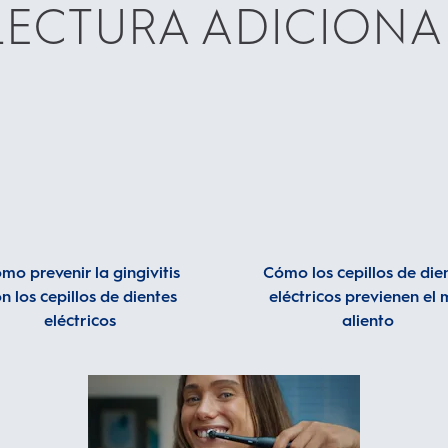
LECTURA ADICIONA
mo prevenir la gingivitis
Cómo los cepillos de die
n los cepillos de dientes
eléctricos previenen el 
eléctricos
aliento