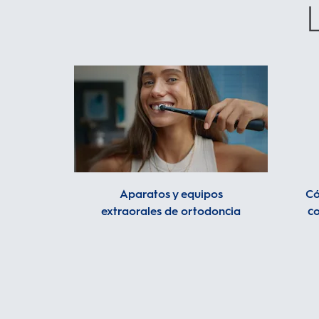
Aparatos y equipos
Có
extraorales de ortodoncia
co