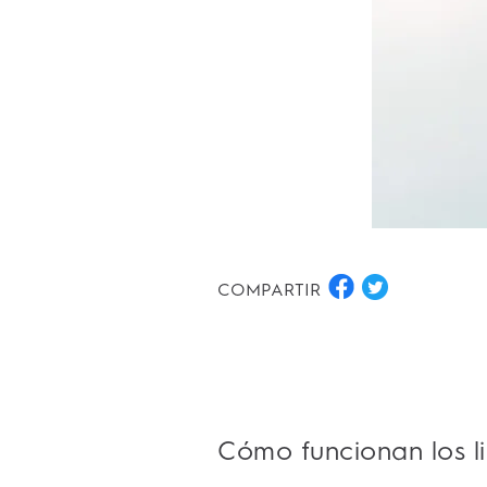
COMPARTIR
Cómo funcionan los l