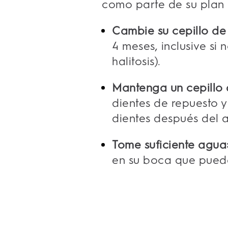
como parte de su plan 
Cambie su cepillo de
4 meses, inclusive si
halitosis).
Mantenga un cepillo 
dientes de repuesto y
dientes después del 
Tome suficiente agua
en su boca que puede