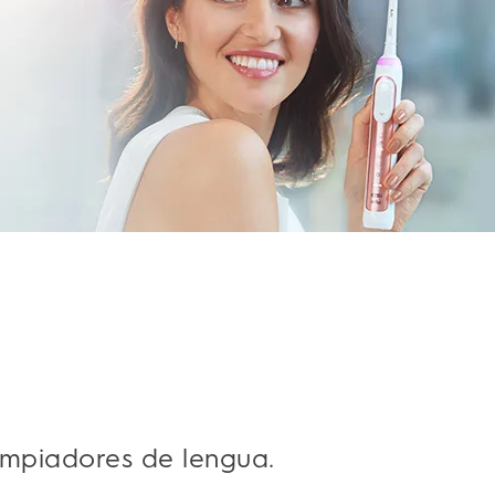
impiadores de lengua.