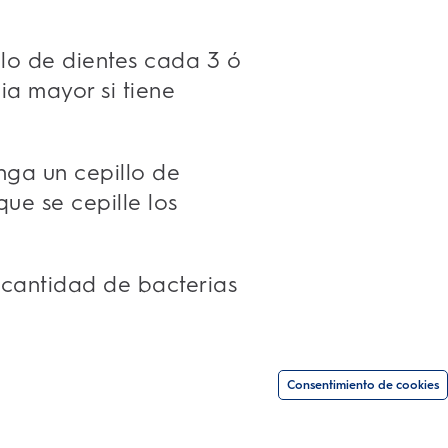
lo de dientes cada 3 ó
ia mayor si tiene
ga un cepillo de
ue se cepille los
 cantidad de bacterias
Consentimiento de cookies