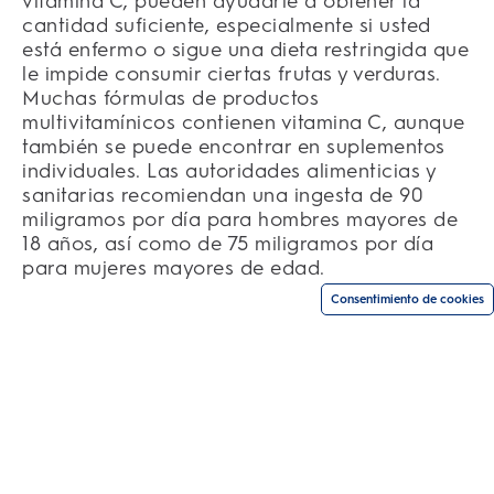
vitamina C, pueden ayudarle a obtener la
cantidad suficiente, especialmente si usted
está enfermo o sigue una dieta restringida que
le impide consumir ciertas frutas y verduras.
Muchas fórmulas de productos
multivitamínicos contienen vitamina C, aunque
también se puede encontrar en suplementos
individuales. Las autoridades alimenticias y
sanitarias recomiendan una ingesta de 90
miligramos por día para hombres mayores de
18 años, así como de 75 miligramos por día
para mujeres mayores de edad.
Consentimiento de cookies
PRODUCTOS
RELACIONADOS