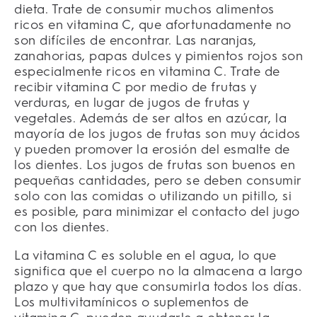
dieta. Trate de consumir muchos alimentos
ricos en vitamina C, que afortunadamente no
son difíciles de encontrar. Las naranjas,
zanahorias, papas dulces y pimientos rojos son
especialmente ricos en vitamina C. Trate de
recibir vitamina C por medio de frutas y
verduras, en lugar de jugos de frutas y
vegetales. Además de ser altos en azúcar, la
mayoría de los jugos de frutas son muy ácidos
y pueden promover la erosión del esmalte de
los dientes. Los jugos de frutas son buenos en
pequeñas cantidades, pero se deben consumir
solo con las comidas o utilizando un pitillo, si
es posible, para minimizar el contacto del jugo
con los dientes.
La vitamina C es soluble en el agua, lo que
significa que el cuerpo no la almacena a largo
plazo y que hay que consumirla todos los días.
Los multivitamínicos o suplementos de