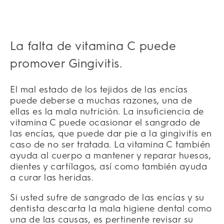
La falta de vitamina C puede
promover Gingivitis.
El mal estado de los tejidos de las encías
puede deberse a muchas razones, una de
ellas es la mala nutrición. La insuficiencia de
vitamina C puede ocasionar el sangrado de
las encías, que puede dar pie a la gingivitis en
caso de no ser tratada. La vitamina C también
ayuda al cuerpo a mantener y reparar huesos,
dientes y cartílagos, así como también ayuda
a curar las heridas.
Si usted sufre de sangrado de las encías y su
dentista descarta la mala higiene dental como
una de las causas, es pertinente revisar su