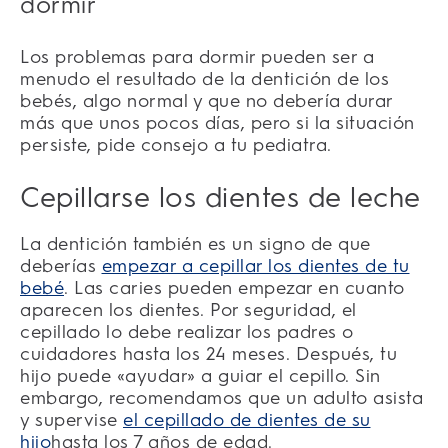
dormir
Los problemas para dormir pueden ser a
menudo el resultado de la dentición de los
bebés, algo normal y que no debería durar
más que unos pocos días, pero si la situación
persiste, pide consejo a tu pediatra.
Cepillarse los dientes de leche
La dentición también es un signo de que
deberías
empezar a cepillar los dientes de tu
bebé
. Las caries pueden empezar en cuanto
aparecen los dientes. Por seguridad, el
cepillado lo debe realizar los padres o
cuidadores hasta los 24 meses. Después, tu
hijo puede «ayudar» a guiar el cepillo. Sin
embargo, recomendamos que un adulto asista
y supervise
el cepillado de dientes de su
hijo
hasta los 7 años de edad.