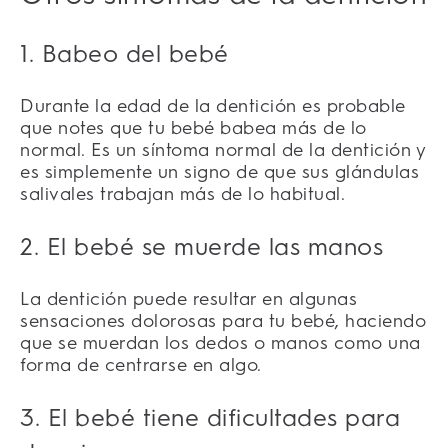
1. Babeo del bebé
Durante la edad de la dentición es probable
que notes que tu bebé babea más de lo
normal. Es un síntoma normal de la dentición y
es simplemente un signo de que sus glándulas
salivales trabajan más de lo habitual.
2. El bebé se muerde las manos
La dentición puede resultar en algunas
sensaciones dolorosas para tu bebé, haciendo
que se muerdan los dedos o manos como una
forma de centrarse en algo.
3. El bebé tiene dificultades para