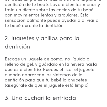
dentición de tu bebé. Lávate bien las manos y
frota un diente sobre las encías de tu bebé
con movimientos lentos y circulares. Esta
sensación calmante puede ayudar a aliviar a
tu bebé durante la dentición.
2. Juguetes y anillos para la
dentición
Escoge un juguete de goma, no líquido o
relleno de gel, y guárdalo en la nevera hasta
que esté bien frío. Puedes utilizar el juguete
cuando aparezcan los síntomas de la
dentición para que tu bebé lo chupetee
(asegúrate de que el juguete está limpio).
3. Una cucharilla enfriada