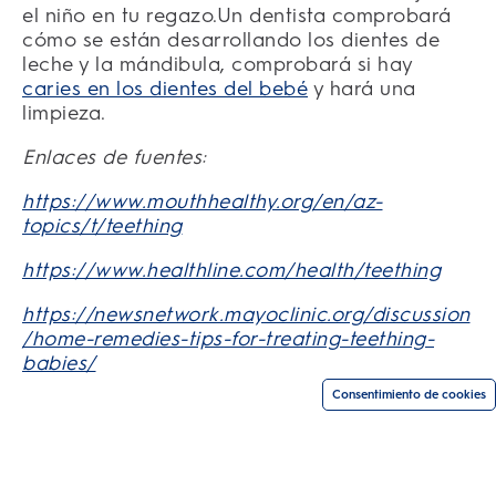
el niño en tu regazo.Un dentista comprobará
cómo se están desarrollando los dientes de
leche y la mándibula, comprobará si hay
caries en los dientes del bebé
y hará una
limpieza.
Enlaces de fuentes:
https://www.mouthhealthy.org/en/az-
topics/t/teething
https://www.healthline.com/health/teething
https://newsnetwork.mayoclinic.org/discussion
/home-remedies-tips-for-treating-teething-
babies/
Consentimiento de cookies
Compra según tu necesidad