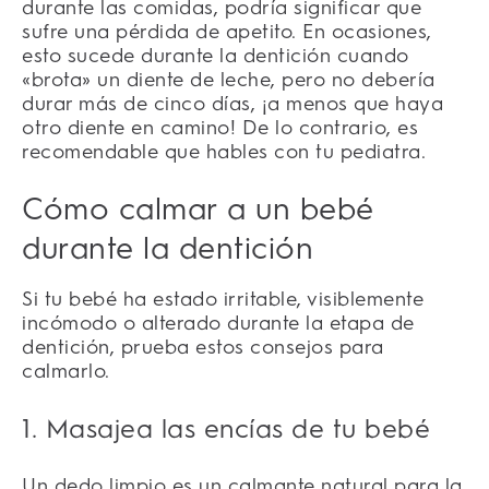
durante las comidas, podría significar que
sufre una pérdida de apetito. En ocasiones,
esto sucede durante la dentición cuando
«brota» un diente de leche, pero no debería
durar más de cinco días, ¡a menos que haya
otro diente en camino! De lo contrario, es
recomendable que hables con tu pediatra.
Cómo calmar a un bebé
durante la dentición
Si tu bebé ha estado irritable, visiblemente
incómodo o alterado durante la etapa de
dentición, prueba estos consejos para
calmarlo.
1. Masajea las encías de tu bebé
Un dedo limpio es un calmante natural para la