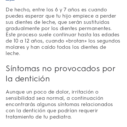
De hecho, entre los 6 y 7 años es cuando
puedes esperar que tu hijo empiece a perder
sus dientes de leche, que serán sustituidos
gradualmente por los dientes permanentes.
Este proceso suele continuar hasta las edades
de 10 a 12 años, cuando «brotan» los segundos
molares y han caído todos los dientes de
leche.
Síntomas no provocados por
la dentición
Aunque un poco de dolor, irritación o
sensibilidad sea normal, a continuación
encontrarás algunos síntomas relacionados
con la dentición que podrían requerir
tratamiento de tu pediatra.