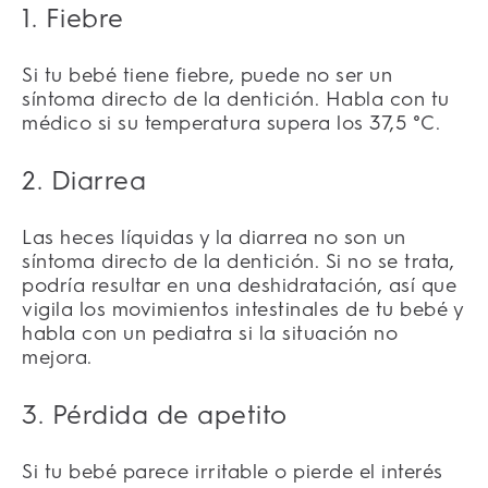
1. Fiebre
Si tu bebé tiene fiebre, puede no ser un
síntoma directo de la dentición. Habla con tu
médico si su temperatura supera los 37,5 °C.
2. Diarrea
Las heces líquidas y la diarrea no son un
síntoma directo de la dentición. Si no se trata,
podría resultar en una deshidratación, así que
vigila los movimientos intestinales de tu bebé y
habla con un pediatra si la situación no
mejora.
3. Pérdida de apetito
Si tu bebé parece irritable o pierde el interés