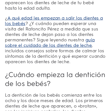
aparecen los dientes de leche de tu bebé
hasta la edad adulta.
¿
A qué edad les empezan a salir los dientes a
los bebés
? ¿Y cuándo pueden esperar una
visita del Ratoncito Pérez a medida que sus
dientes de leche dejan paso a los dientes
permanentes? Sigue leyendo nuestra
guía
sobre el cuidado de los dientes de leche
,
incluidos consejos sobre formas de calmar los
síntomas de la dentición y qué esperar cuando
aparecen los dientes de leche.
¿Cuándo empieza la dentición
de los bebés?
La dentición de los bebés comienza entre los
ocho y los doce meses de edad. Los primeros
dientes de leche que aparecen, o «brotan»,