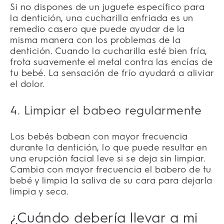
Si no dispones de un juguete específico para
la dentición, una cucharilla enfriada es un
remedio casero que puede ayudar de la
misma manera con los problemas de la
dentición. Cuando la cucharilla esté bien fría,
frota suavemente el metal contra las encías de
tu bebé. La sensación de frío ayudará a aliviar
el dolor.
4. Limpiar el babeo regularmente
Los bebés babean con mayor frecuencia
durante la dentición, lo que puede resultar en
una erupción facial leve si se deja sin limpiar.
Cambia con mayor frecuencia el babero de tu
bebé y limpia la saliva de su cara para dejarla
limpia y seca.
¿Cuándo debería llevar a mi