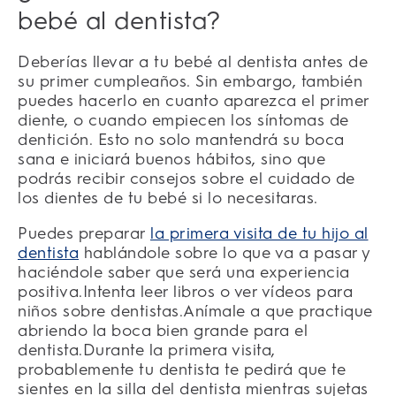
bebé al dentista?
Deberías llevar a tu bebé al dentista antes de
su primer cumpleaños. Sin embargo, también
puedes hacerlo en cuanto aparezca el primer
diente, o cuando empiecen los síntomas de
dentición. Esto no solo mantendrá su boca
sana e iniciará buenos hábitos, sino que
podrás recibir consejos sobre el cuidado de
los dientes de tu bebé si lo necesitaras.
Puedes preparar
la primera visita de tu hijo al
dentista
hablándole sobre lo que va a pasar y
haciéndole saber que será una experiencia
positiva.Intenta leer libros o ver vídeos para
niños sobre dentistas.Anímale a que practique
abriendo la boca bien grande para el
dentista.Durante la primera visita,
probablemente tu dentista te pedirá que te
sientes en la silla del dentista mientras sujetas