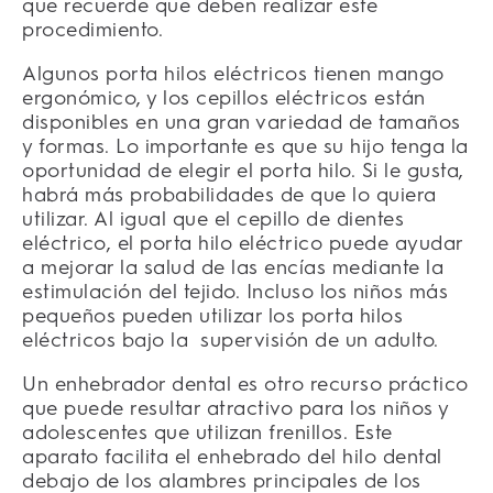
que recuerde que deben realizar este
procedimiento.
Algunos porta hilos eléctricos tienen mango
ergonómico, y los cepillos eléctricos están
disponibles en una gran variedad de tamaños
y formas. Lo importante es que su hijo tenga la
oportunidad de elegir el porta hilo. Si le gusta,
habrá más probabilidades de que lo quiera
utilizar. Al igual que el cepillo de dientes
eléctrico, el porta hilo eléctrico puede ayudar
a mejorar la salud de las encías mediante la
estimulación del tejido. Incluso los niños más
pequeños pueden utilizar los porta hilos
eléctricos bajo la
supervisión de un adulto.
Un enhebrador dental es otro recurso práctico
que puede resultar atractivo para los niños y
adolescentes que utilizan frenillos. Este
aparato facilita el enhebrado del hilo dental
debajo de los alambres principales de los