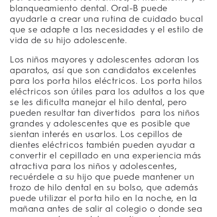
blanqueamiento dental. Oral-B puede
ayudarle a crear una rutina de cuidado bucal
que se adapte a las necesidades y el estilo de
vida de su hijo adolescente.
Los niños mayores y adolescentes adoran los
aparatos, así que son candidatos excelentes
para los porta hilos eléctricos. Los porta hilos
eléctricos son útiles para los adultos a los que
se les dificulta manejar el hilo dental, pero
pueden resultar tan divertidos
para los niños
grandes y adolescentes que es posible que
sientan interés en usarlos. Los cepillos de
dientes eléctricos también pueden ayudar a
convertir el cepillado en una experiencia más
atractiva para los niños y adolescentes,
recuérdele a su hijo que puede mantener un
trozo de hilo dental en su bolso, que además
puede utilizar el porta hilo en la noche, en la
mañana antes de salir al colegio o donde sea