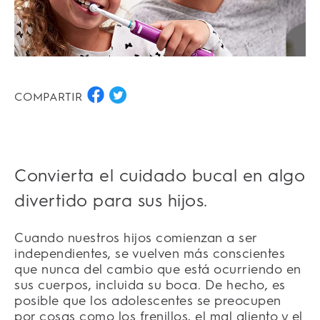
COMPARTIR
Convierta el cuidado bucal en algo
divertido para sus hijos.
Cuando nuestros hijos comienzan a ser
independientes, se vuelven más conscientes
que nunca del cambio que está ocurriendo en
sus cuerpos, incluida su boca. De hecho, es
posible que los adolescentes se preocupen
por cosas como los frenillos, el mal aliento y el