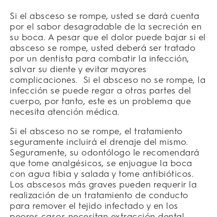
Si el absceso se rompe, usted se dará cuenta
por el sabor desagradable de la secreción en
su boca. A pesar que el dolor puede bajar si el
absceso se rompe, usted deberá ser tratado
por un dentista para combatir la infección,
salvar su diente y evitar mayores
complicaciones.
Si el absceso no se rompe, la
infección se puede regar a otras partes del
cuerpo, por tanto, este es un problema que
necesita atención médica.
Si el absceso no se rompe, el tratamiento
seguramente incluirá el drenaje del mismo.
Seguramente, su odontólogo le recomendará
que tome analgésicos, se enjuague la boca
con agua tibia y salada y tome antibióticos.
Los abscesos más graves pueden requerir la
realización de un tratamiento de conducto
para remover el tejido infectado y en los
peores casos necesitan extracción dental.