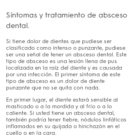
Síntomas y tratamiento de absceso
dental.
Si tiene dolor de dientes que pudiese ser
clasificado como intenso o punzante, pudiese
ser una señal de tener un absceso dental. Este
tipo de absceso es una lesión llena de pus
localizada en la raíz del diente y es causada
por una infección. El primer síntoma de este
tipo de absceso es un dolor de diente
punzante que no se quita con nada.
En primer lugar, el diente estará sensible al
masticado o a la mordida y al frío o a lo
caliente. Si usted tiene un absceso dental,
también podría tener fiebre, nódulos linfáticos
inflamados en su quijada o hinchazón en el
cuello o en la cara.