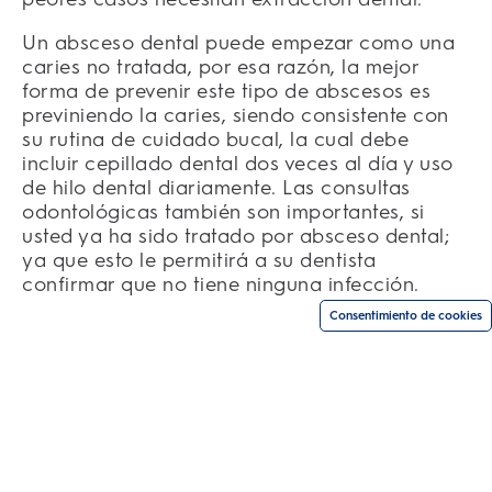
Un absceso dental puede empezar como una
caries no tratada, por esa razón, la mejor
forma de prevenir este tipo de abscesos es
previniendo la caries, siendo consistente con
su rutina de cuidado bucal, la cual debe
incluir cepillado dental dos veces al día y uso
de hilo dental diariamente. Las consultas
odontológicas también son importantes, si
usted ya ha sido tratado por absceso dental;
ya que esto le permitirá a su dentista
confirmar que no tiene ninguna infección.
Consentimiento de cookies
PRODUCTOS
RELACIONADOS