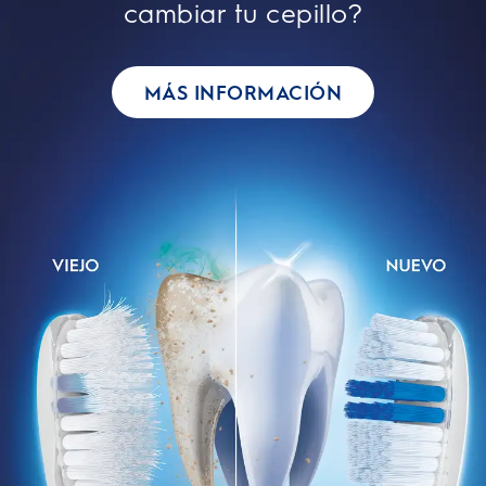
cambiar tu cepillo?
MÁS INFORMACIÓN