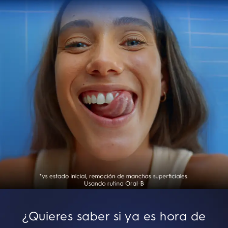
¿Quieres saber si ya es hora de