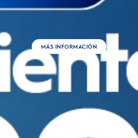
MÁS INFORMACIÓN