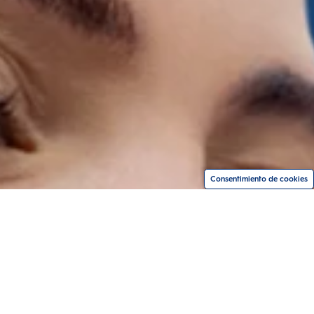
Consentimiento de cookies