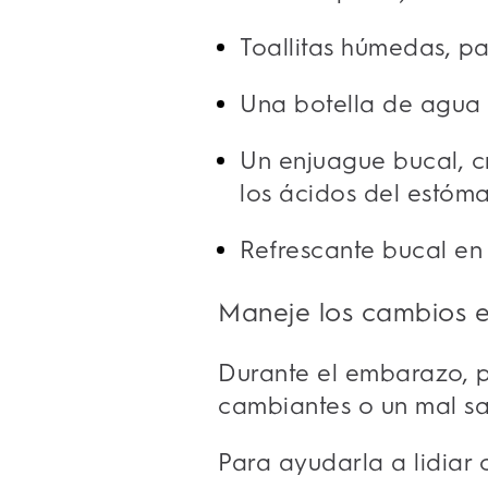
Toallitas húmedas, pa
Una botella de agua 
Un enjuague bucal, c
los ácidos del estóm
Refrescante bucal en
Maneje los cambios 
Durante el embarazo, p
cambiantes o un mal sab
Para ayudarla a lidiar