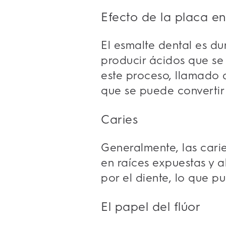
Efecto de la placa en
El esmalte dental es du
producir ácidos que se 
este proceso, llamado 
que se puede convertir 
Caries
Generalmente, las carie
en raíces expuestas y 
por el diente, lo que pu
El papel del flúor