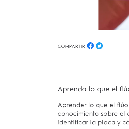
COMPARTIR
Aprenda lo que el flú
Aprender lo que el flú
conocimiento sobre el 
identificar la placa y 