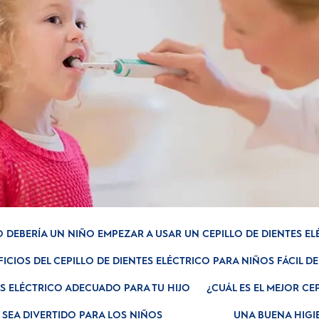
 DEBERÍA UN NIÑO EMPEZAR A USAR UN CEPILLO DE DIENTES EL
ICIOS DEL CEPILLO DE DIENTES ELÉCTRICO PARA NIÑOS FÁCIL D
S ELÉCTRICO ADECUADO PARA TU HIJO
¿CUÁL ES EL MEJOR CE
 SEA DIVERTIDO PARA LOS NIÑOS
UNA BUENA HIGI