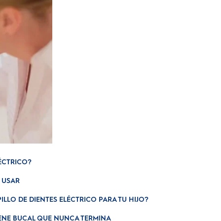
ÉCTRICO?
E USAR
PILLO DE DIENTES ELÉCTRICO PARA TU HIJO?
ENE BUCAL QUE NUNCA TERMINA