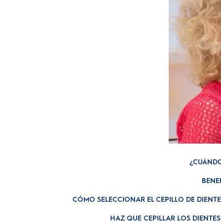
¿CUÁNDO
BENEF
CÓMO SELECCIONAR EL CEPILLO DE DIENTE
HAZ QUE CEPILLAR LOS DIENTES