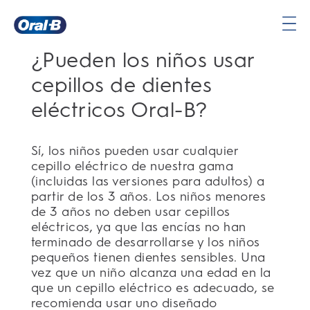
Página
¿Pueden los niños usar
principal
cepillos de dientes
eléctricos Oral-B?
Sí, los niños pueden usar cualquier
cepillo eléctrico de nuestra gama
(incluidas las versiones para adultos) a
partir de los 3 años. Los niños menores
de 3 años no deben usar cepillos
eléctricos, ya que las encías no han
terminado de desarrollarse y los niños
pequeños tienen dientes sensibles. Una
vez que un niño alcanza una edad en la
que un cepillo eléctrico es adecuado, se
recomienda usar uno diseñado