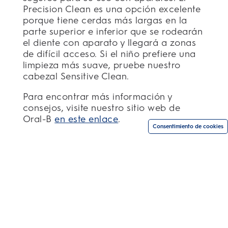
Precision Clean es una opción excelente
porque tiene cerdas más largas en la
parte superior e inferior que se rodearán
el diente con aparato y llegará a zonas
de difícil acceso. Si el niño prefiere una
limpieza más suave, pruebe nuestro
cabezal Sensitive Clean.
Para encontrar más información y
consejos, visite nuestro sitio web de
Oral-B
en este enlace
.
Consentimiento de cookies
Compra según tu necesidad
SITIOS RELACIONADOS
PRO