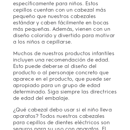
específicamente para niños. Estos
cepillos cuentan con un cabezal más
pequeño que nuestros cabezales
estándar y caben fácilmente en bocas
más pequeñas. Además, vienen con un
diseño colorido y divertido para motivar
a los niños a cepillarse.
Muchos de nuestros productos infantiles
incluyen una recomendación de edad.
Esto puede deberse al diseño del
producto o al personaje concreto que
aparece en el producto, que puede ser
apropiado para un grupo de edad
determinado. Siga siempre las directrices
de edad del embalaje.
¿Qué cabezal debo usar si el niño lleva
aparatos? Todos nuestros cabezales
para cepillos de dientes eléctricos son
seguros para su uso con aparatos. El