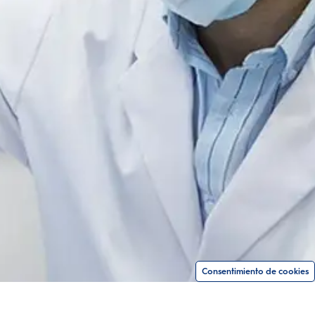
Consentimiento de cookies