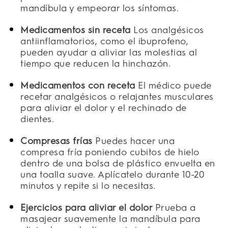
mandíbula y empeorar los síntomas.
Medicamentos sin receta
Los analgésicos
antiinflamatorios, como el ibuprofeno,
pueden ayudar a aliviar las molestias al
tiempo que reducen la hinchazón.
Medicamentos con receta
El médico puede
recetar analgésicos o relajantes musculares
para aliviar el dolor y el rechinado de
dientes.
Compresas frías
Puedes hacer una
compresa fría poniendo cubitos de hielo
dentro de una bolsa de plástico envuelta en
una toalla suave. Aplícatelo durante 10-20
minutos y repite si lo necesitas.
Ejercicios para aliviar el dolor
Prueba a
masajear suavemente la mandíbula para