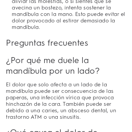
aliviar las molestias, o si sientes que se
avecina un bostezo, intenta sostener la
mandíbula con la mano. Esto puede evitar el
dolor provocado al estirar demasiado la
mandíbula.
Preguntas frecuentes
¿Por qué me duele la
mandíbula por un lado?
El dolor que solo afecta a un lado de la
mandíbula puede ser consecuencia de las
paperas, una infección vírica que provoca
hinchazón de la cara. También puede ser
debido a una caries, un absceso dental, un
trastorno ATM o una sinusitis.