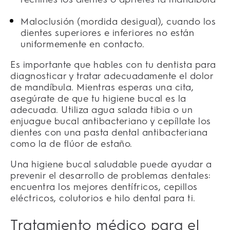
Maloclusión (mordida desigual), cuando los
dientes superiores e inferiores no están
uniformemente en contacto.
Es importante que hables con tu dentista para
diagnosticar y tratar adecuadamente el dolor
de mandíbula. Mientras esperas una cita,
asegúrate de que tu higiene bucal es la
adecuada. Utiliza agua salada tibia o un
enjuague bucal antibacteriano y cepíllate los
dientes con una pasta dental antibacteriana
como la de flúor de estaño.
Una higiene bucal saludable puede ayudar a
prevenir el desarrollo de problemas dentales:
encuentra los mejores dentífricos, cepillos
eléctricos, colutorios e hilo dental para ti.
Tratamiento médico para el