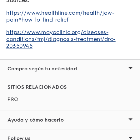
Sources:
https://www.healthline.com/health/jaw-
pain#how-to-find-relief
https://www.mayoclinic.org/diseases-
conditions/tmj/diagnosis-treatment/drc-
20350945
Compra según tu necesidad
SITIOS RELACIONADOS
PRO
Ayuda y cómo hacerlo
Follow us