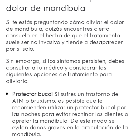
dolor de mandíbula
Si te estás preguntando cómo aliviar el dolor
de mandíbula, quizás encuentres cierto
consuelo en el hecho de que el tratamiento
suele ser no invasivo y tiende a desaparecer
por sí solo.
Sin embargo, si los síntomas persisten, debes
consultar a tu médico y considerar las
siguientes opciones de tratamiento para
aliviarlo.
Protector bucal
Si sufres un trastorno de
ATM o bruxismo, es posible que te
recomienden utilizar un protector bucal por
las noches para evitar rechinar los dientes o
apretar la mandíbula. De este modo se
evitan daños graves en la articulación de la
mandíbula.