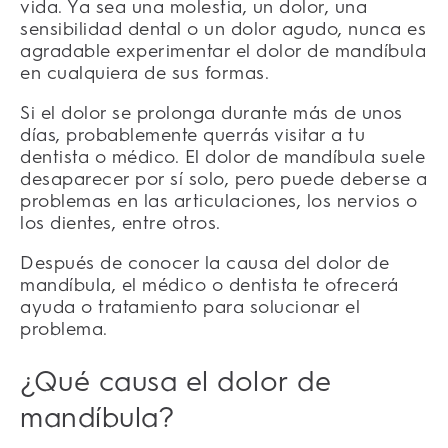
vida. Ya sea una molestia, un dolor, una
sensibilidad dental o un dolor agudo, nunca es
agradable experimentar el dolor de mandíbula
en cualquiera de sus formas.
Si el dolor se prolonga durante más de unos
días, probablemente querrás visitar a tu
dentista o médico. El dolor de mandíbula suele
desaparecer por sí solo, pero puede deberse a
problemas en las articulaciones, los nervios o
los dientes, entre otros.
Después de conocer la causa del dolor de
mandíbula, el médico o dentista te ofrecerá
ayuda o tratamiento para solucionar el
problema.
¿Qué causa el dolor de
mandíbula?