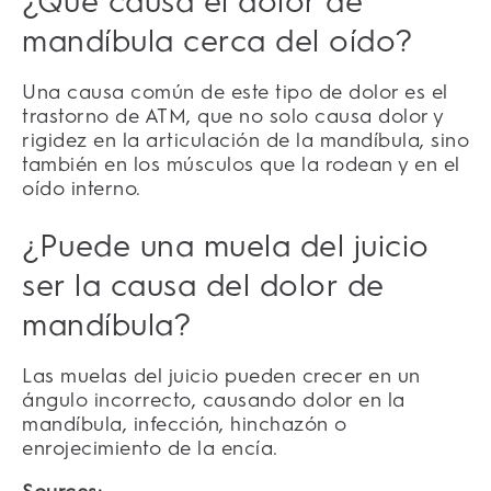
¿Qué causa el dolor de
mandíbula cerca del oído?
Una causa común de este tipo de dolor es el
trastorno de ATM, que no solo causa dolor y
rigidez en la articulación de la mandíbula, sino
también en los músculos que la rodean y en el
oído interno.
¿Puede una muela del juicio
ser la causa del dolor de
mandíbula?
Las muelas del juicio pueden crecer en un
ángulo incorrecto, causando dolor en la
mandíbula, infección, hinchazón o
enrojecimiento de la encía.