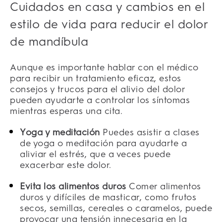
Cuidados en casa y cambios en el
estilo de vida para reducir el dolor
de mandíbula
Aunque es importante hablar con el médico
para recibir un tratamiento eficaz, estos
consejos y trucos para el alivio del dolor
pueden ayudarte a controlar los síntomas
mientras esperas una cita.
Yoga y meditación
Puedes asistir a clases
de yoga o meditación para ayudarte a
aliviar el estrés, que a veces puede
exacerbar este dolor.
Evita los alimentos duros
Comer alimentos
duros y difíciles de masticar, como frutos
secos, semillas, cereales o caramelos, puede
provocar una tensión innecesaria en la