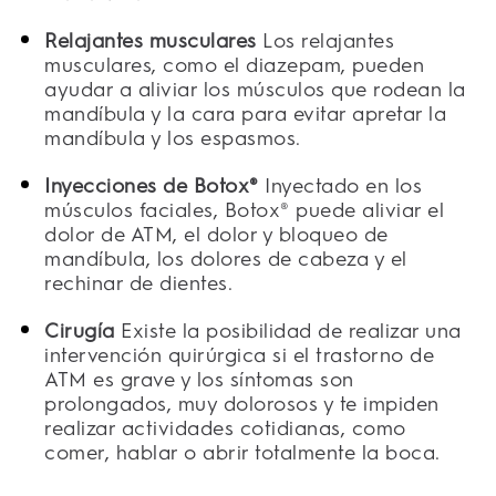
Relajantes musculares
Los relajantes
musculares, como el diazepam, pueden
ayudar a aliviar los músculos que rodean la
mandíbula y la cara para evitar apretar la
mandíbula y los espasmos.
Inyecciones de Botox®
Inyectado en los
músculos faciales, Botox® puede aliviar el
dolor de ATM, el dolor y bloqueo de
mandíbula, los dolores de cabeza y el
rechinar de dientes.
Cirugía
Existe la posibilidad de realizar una
intervención quirúrgica si el trastorno de
ATM es grave y los síntomas son
prolongados, muy dolorosos y te impiden
realizar actividades cotidianas, como
comer, hablar o abrir totalmente la boca.