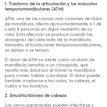
1. Trastorno de la articulación y los músculos
temporomandibulares (ATM)
ATM, una de las causas más comunes de dolor
de mandíbula, afecta aproximadamente a 1 de
cada 8 personas en algún momento de su
vida. Esta afección se produce cuando las
«bisagras» de cada lado de la mandíbula,
llamadas articulaciones temporomandibulares,
se dañan o se tensan.
El dolor de ATM se siente como un dolor de
mandíbula sensible o un chasquido, que
resulta más doloroso al mover la mandíbula
para comer, hablar o bostezar. El dolor puede
también irradiarse a los oídos, la cabeza, el
cuello o los hombros.
2. Sinusitis/dolores de cabeza
Los senos paranasales pueden infectarse y