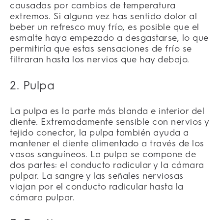
causadas por cambios de temperatura
extremos. Si alguna vez has sentido dolor al
beber un refresco muy frío, es posible que el
esmalte haya empezado a desgastarse, lo que
permitiría que estas sensaciones de frío se
filtraran hasta los nervios que hay debajo.
2. Pulpa
La pulpa es la parte más blanda e interior del
diente. Extremadamente sensible con nervios y
tejido conector, la pulpa también ayuda a
mantener el diente alimentado a través de los
vasos sanguíneos. La pulpa se compone de
dos partes: el conducto radicular y la cámara
pulpar. La sangre y las señales nerviosas
viajan por el conducto radicular hasta la
cámara pulpar.