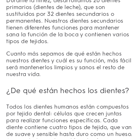
Durante la niñez, desarrollamos 20 dientes
primarios (dientes de leche), que son
sustituidos por 32 dientes secundarios o
permanentes. Nuestros dientes secundarios
tienen diferentes funciones para mantener
sana la función de la boca y contienen varios
tipos de tejidos.
Cuanto más sepamos de qué están hechos
nuestros dientes y cuál es su función, más fácil
será mantenerlos limpios y sanos el resto de
nuestra vida.
¿De qué están hechos los dientes?
Todos los dientes humanos están compuestos
por tejido dental: células que crecen juntas
para realizar funciones específicas. Cada
diente contiene cuatro tipos de tejido, que van
de suave y sensible hasta duro como un hueso.