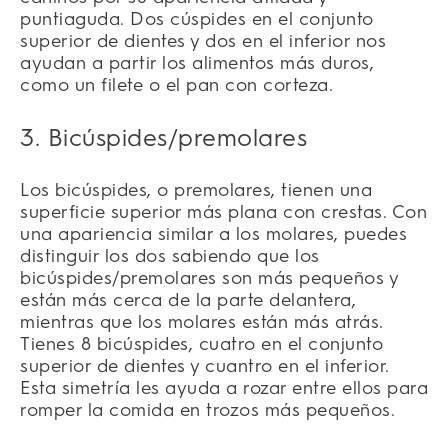
puntiaguda. Dos cúspides en el conjunto
superior de dientes y dos en el inferior nos
ayudan a partir los alimentos más duros,
como un filete o el pan con corteza.
3. Bicúspides/premolares
Los bicúspides, o premolares, tienen una
superficie superior más plana con crestas. Con
una apariencia similar a los molares, puedes
distinguir los dos sabiendo que los
bicúspides/premolares son más pequeños y
están más cerca de la parte delantera,
mientras que los molares están más atrás.
Tienes 8 bicúspides, cuatro en el conjunto
superior de dientes y cuantro en el inferior.
Esta simetría les ayuda a rozar entre ellos para
romper la comida en trozos más pequeños.