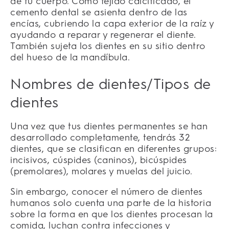
de tu cuerpo. Como tejido calcificado, el
cemento dental se asienta dentro de las
encías, cubriendo la capa exterior de la raíz y
ayudando a reparar y regenerar el diente.
También sujeta los dientes en su sitio dentro
del hueso de la mandíbula.
Nombres de dientes/Tipos de
dientes
Una vez que tus dientes permanentes se han
desarrollado completamente, tendrás 32
dientes, que se clasifican en diferentes grupos:
incisivos, cúspides (caninos), bicúspides
(premolares), molares y muelas del juicio.
Sin embargo, conocer el número de dientes
humanos solo cuenta una parte de la historia
sobre la forma en que los dientes procesan la
comida, luchan contra infecciones y