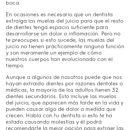
boca.
En ocasiones es necesario que un dentista
extraiga las muelas del juicio para que el resto
de dientes tenga espacio suficiente para
desarrollarse sin dolor o inflamación. Pero no
te preocupes si esto sucede, las muelas del
juicio no tienen prácticamente ninguna función
y son meramente un ejemplo de cómo
nuestros cuerpos han evolucionado con el
tiempo.
Aunque a algunos de nosotros puede que nos
hayan extraido dientes por razones dentales o
médicas, la mayoría de los adultos tienen 32
dientes secundarios. Esto incluye las muelas
del juicio, que aparecen más tarde en la vida y
pueden causar algo de dolor a medida que
crecen. Habla con tu dentista si esto te ha
estado causando molestias y él podrá
recomendarte la mejor opción para extraer las