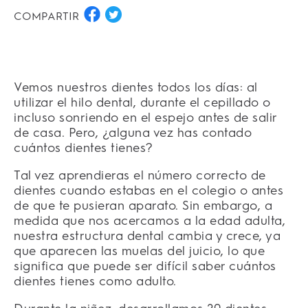
COMPARTIR
Vemos nuestros dientes todos los días: al
utilizar el hilo dental, durante el cepillado o
incluso sonriendo en el espejo antes de salir
de casa. Pero, ¿alguna vez has contado
cuántos dientes tienes?
Tal vez aprendieras el número correcto de
dientes cuando estabas en el colegio o antes
de que te pusieran aparato. Sin embargo, a
medida que nos acercamos a la edad adulta,
nuestra estructura dental cambia y crece, ya
que aparecen las muelas del juicio, lo que
significa que puede ser difícil saber cuántos
dientes tienes como adulto.