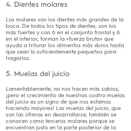
4. Dientes molares
Los molares son los dientes más grandes de la
boca. De todos los tipos de dientes, son los
más fuertes y con 6 en el conjunto frontal y 6
en el inferior, forman la «fuerza bruta» que
ayuda a triturar los alimentos más duros hasta
que sean lo suficientemente pequeños para
tragarlos.
5. Muelas del juicio
Lamentablemente, no nos hacen más sabios,
¡pero el crecimiento de nuestras cuatro muelas
del juicio es un signo de que nos estamos
haciendo mayores! Las muelas del juicio, que
son las últimas en desarrollarse, también se
conocen como terceros molares porque se
encuentran justo en la parte posterior de la