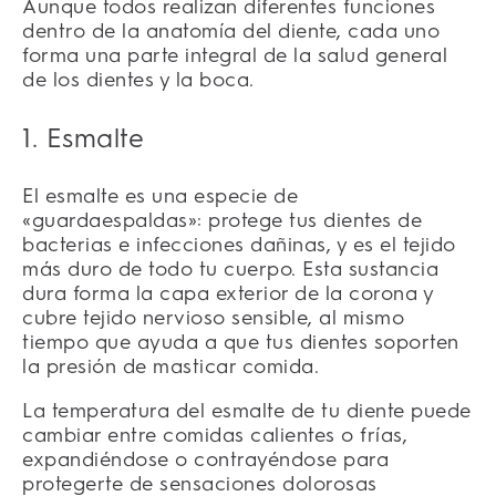
Aunque todos realizan diferentes funciones
dentro de la anatomía del diente, cada uno
forma una parte integral de la salud general
de los dientes y la boca.
1. Esmalte
El esmalte es una especie de
«guardaespaldas»: protege tus dientes de
bacterias e infecciones dañinas, y es el tejido
más duro de todo tu cuerpo. Esta sustancia
dura forma la capa exterior de la corona y
cubre tejido nervioso sensible, al mismo
tiempo que ayuda a que tus dientes soporten
la presión de masticar comida.
La temperatura del esmalte de tu diente puede
cambiar entre comidas calientes o frías,
expandiéndose o contrayéndose para
protegerte de sensaciones dolorosas