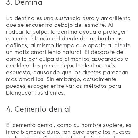
3. Dentina
La dentina es una sustancia dura y amarillenta
que se encuentra debajo del esmalte. Al
rodear la pulpa, la dentina ayuda a proteger
el centro blando del diente de las bacterias
dañinas, al mismo tiempo que aporta al diente
un matiz amarillento natural. El desgaste del
esmalte por culpa de alimentos azucarados o
acidificantes puede dejar la dentina más
expuesta, causando que los dientes parezcan
más amarillos. Sin embargo, actualmente
puedes escoger entre varios métodos para
blanquear tus dientes.
4. Cemento dental
El cemento dental, como su nombre sugiere, es
increíblemente duro, tan duro como los huesos