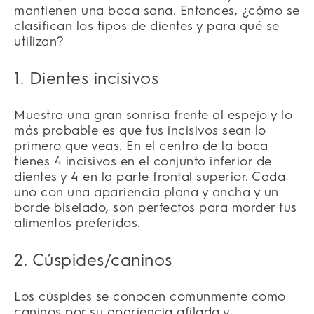
mantienen una boca sana. Entonces, ¿cómo se
clasifican los tipos de dientes y para qué se
utilizan?
1. Dientes incisivos
Muestra una gran sonrisa frente al espejo y lo
más probable es que tus incisivos sean lo
primero que veas. En el centro de la boca
tienes 4 incisivos en el conjunto inferior de
dientes y 4 en la parte frontal superior. Cada
uno con una apariencia plana y ancha y un
borde biselado, son perfectos para morder tus
alimentos preferidos.
2. Cúspides/caninos
Los cúspides se conocen comunmente como
caninos por su apariencia afilada y