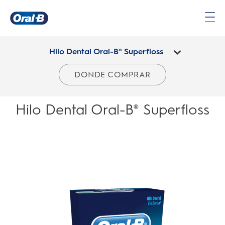
Página
principal
Hilo Dental Oral-B® Superfloss
DONDE COMPRAR
Hilo Dental Oral-B® Superfloss