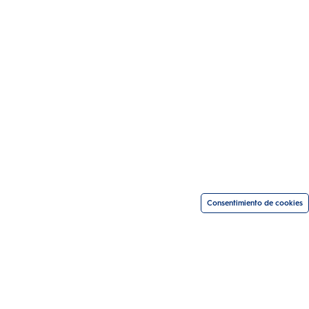
Consentimiento de cookies