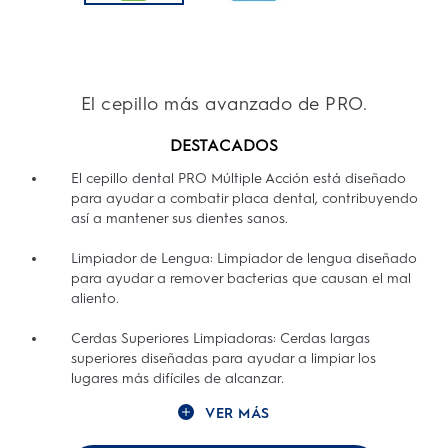
El cepillo más avanzado de PRO.
DESTACADOS
El cepillo dental PRO Múltiple Acción está diseñado
para ayudar a combatir placa dental, contribuyendo
así a mantener sus dientes sanos.
Limpiador de Lengua: Limpiador de lengua diseñado
para ayudar a remover bacterias que causan el mal
aliento.
Cerdas Superiores Limpiadoras: Cerdas largas
superiores diseñadas para ayudar a limpiar los
lugares más difíciles de alcanzar.
VER MÁS