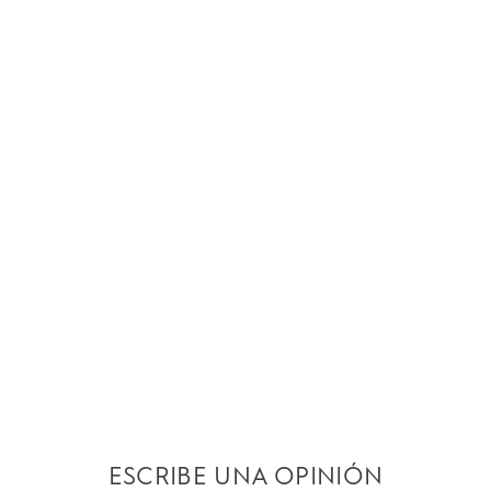
ESCRIBE UNA OPINIÓN