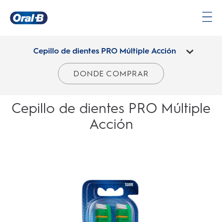
Página
principal
Cepillo de dientes PRO Múltiple Acción
DONDE COMPRAR
Cepillo de dientes PRO Múltiple
Acción