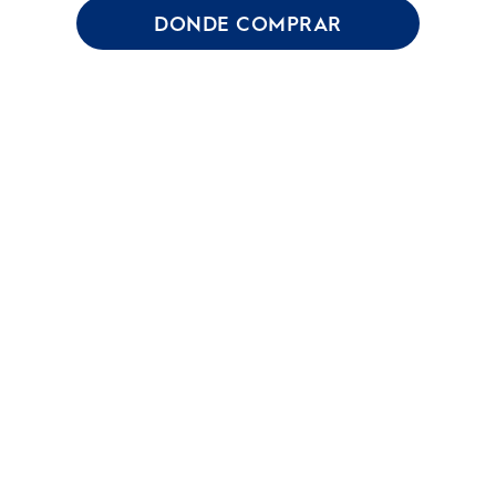
DONDE COMPRAR