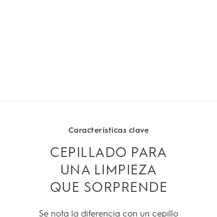
Características clave
CEPILLADO PARA
UNA LIMPIEZA
QUE SORPRENDE
Se nota la diferencia con un cepillo