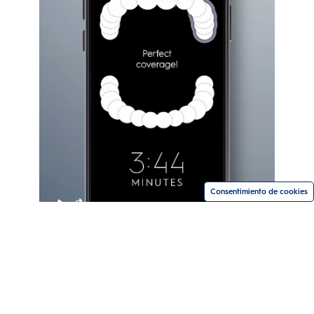
Consentimiento de cookies