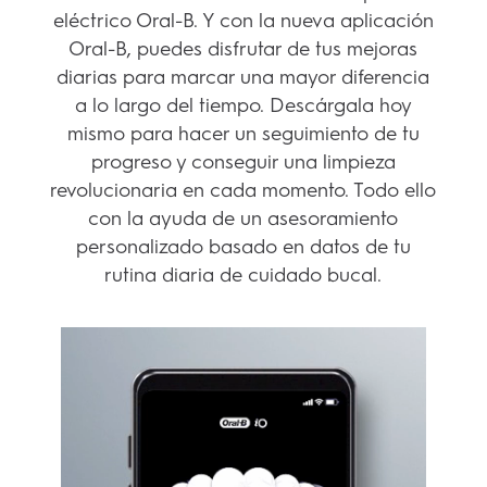
eléctrico Oral-B. Y con la nueva aplicación
Oral-B, puedes disfrutar de tus mejoras
diarias para marcar una mayor diferencia
a lo largo del tiempo. Descárgala hoy
mismo para hacer un seguimiento de tu
progreso y conseguir una limpieza
revolucionaria en cada momento. Todo ello
con la ayuda de un asesoramiento
personalizado basado en datos de tu
rutina diaria de cuidado bucal.