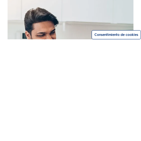
Consentimiento de cookies