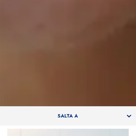
SALTA A