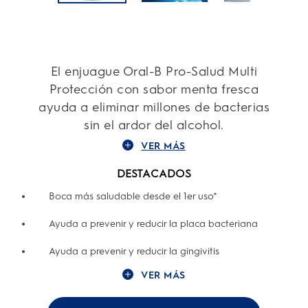
El enjuague Oral-B Pro-Salud Multi
Protección con sabor menta fresca
ayuda a eliminar millones de bacterias
sin el ardor del alcohol.
VER MÁS
DESTACADOS
Boca más saludable desde el 1er uso*
Ayuda a prevenir y reducir la placa bacteriana
Ayuda a prevenir y reducir la gingivitis
VER MÁS