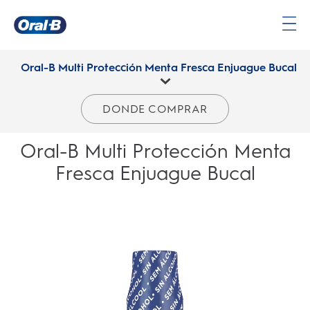
Página
principal
Oral-B Multi Protección Menta Fresca Enjuague Bucal
DONDE COMPRAR
Oral-B Multi Protección Menta
Fresca Enjuague Bucal