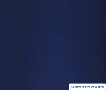
Consentimiento de cookies