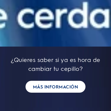
¿Quieres saber si ya es hora de
cambiar tu cepillo?
MÁS INFORMACIÓN