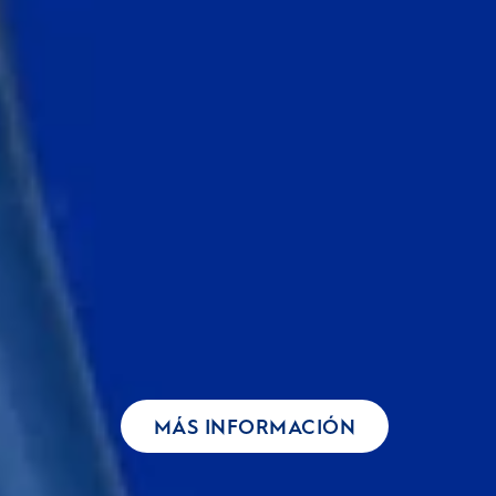
MÁS INFORMACIÓN